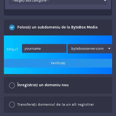
Folosiți un subdomeniu de la ByteBox Media
.byteboxserver.com
http://
Verificați
Înregistrați un domeniu nou
Transferați domeniul de la un alt registrar