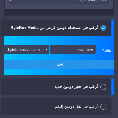
أرغب في استخدام دومين فرعي من ByteBox Media
.byteboxserver.com
http://
اختيار
أرغب في حجز دومين جديد
أرغب في نقل دومين إليكم