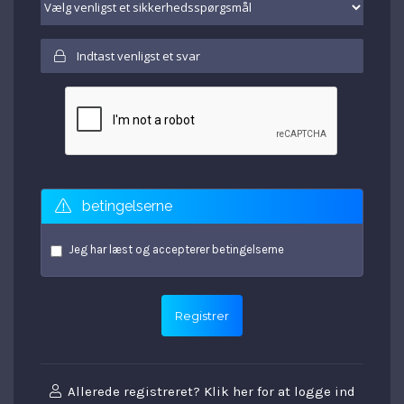
betingelserne
Jeg har læst og accepterer
betingelserne
Allerede registreret? Klik her for at logge ind