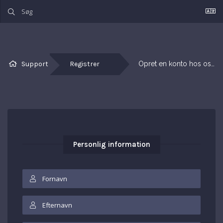
Support
Registrer
Opret en konto hos os…
Personlig information