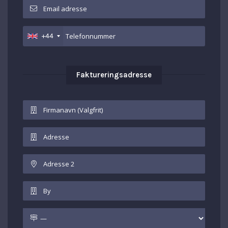
+44
Faktureringsadresse