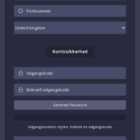
Kontosikkerhed
Generate Password
Adgangskodens styrke: Indtast en adgangskode