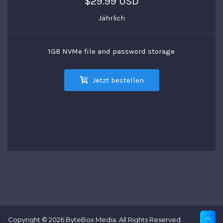
$29.99 USD
Jährlich
1GB NVMe file and password storage
Jetzt bestellen
Copyright © 2026 ByteBox Media. All Rights Reserved.