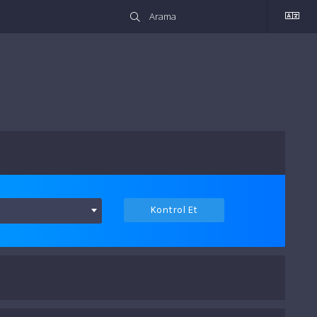
Kontrol Et