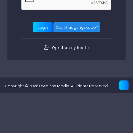
Glemt adgangskode?
Opret en ny konto
Copyright © 2026 ByteBox Media. All Rights Reserved.