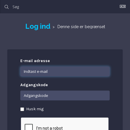
Log ind
Denne side er begrænset
E-mail adresse
Adgangskode
Husk mig